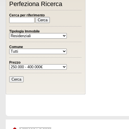
Perfeziona Ricerca
Cerca per riferimento
Tipologia Immobile
Comune
Prezzo