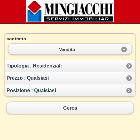
contratto:
Vendita
Tipologia : Residenziali
Prezzo : Qualsiasi
Posizione : Qualsiasi
Cerca