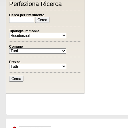
Perfeziona Ricerca
Cerca per riferimento
Tipologia Immobile
Comune
Prezzo