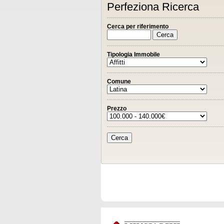
Perfeziona Ricerca
Cerca per riferimento
Tipologia Immobile
Comune
Prezzo