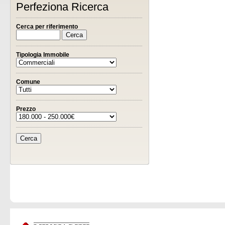
Perfeziona Ricerca
Cerca per riferimento
Tipologia Immobile
Comune
Prezzo